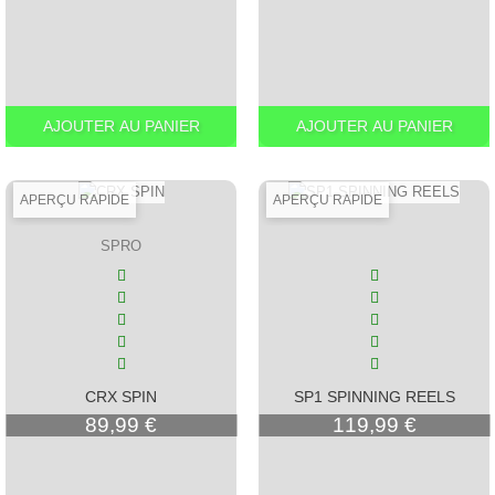
AJOUTER AU PANIER
AJOUTER AU PANIER
APERÇU RAPIDE
APERÇU RAPIDE
SPRO
CRX SPIN
SP1 SPINNING REELS
Prix
Prix
89,99 €
119,99 €