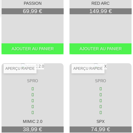
PASSION
RED ARC
Prix
Prix
69,99 €
149,99 €
AJOUTER AU PANIER
AJOUTER AU PANIER
APERÇU RAPIDE
APERÇU RAPIDE
SPRO
SPRO
MIMIC 2.0
SPX
Prix
Prix
38,99 €
74,99 €