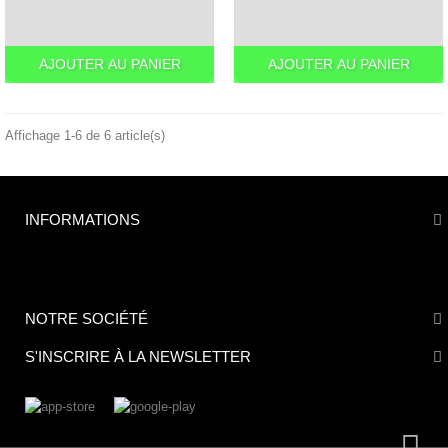
AJOUTER AU PANIER
AJOUTER AU PANIER
Affichage 1-6 de 6 article(s)
INFORMATIONS
NOTRE SOCIÉTÉ
S'INSCRIRE À LA NEWSLETTER