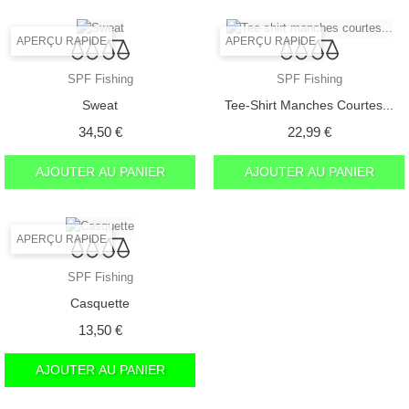
APERÇU RAPIDE
APERÇU RAPIDE
SPF Fishing
SPF Fishing
Sweat
Tee-Shirt Manches Courtes...
Prix
Prix
34,50 €
22,99 €
AJOUTER AU PANIER
AJOUTER AU PANIER
APERÇU RAPIDE
SPF Fishing
Casquette
Prix
13,50 €
AJOUTER AU PANIER