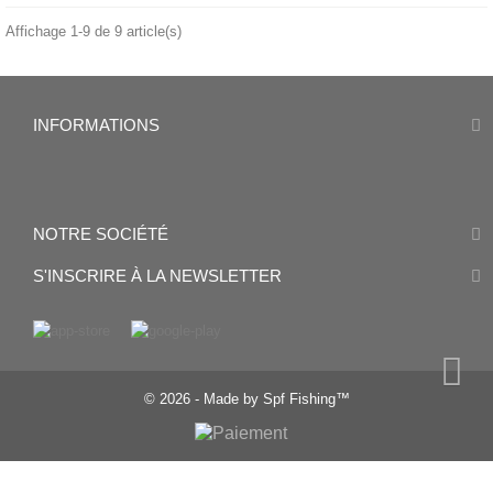
Affichage 1-9 de 9 article(s)
INFORMATIONS
NOTRE SOCIÉTÉ
S'INSCRIRE À LA NEWSLETTER
© 2026 - Made by Spf Fishing™