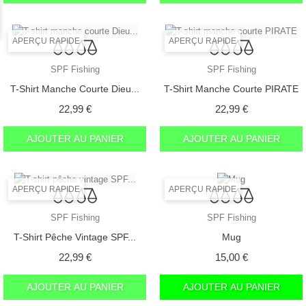
APERÇU RAPIDE
APERÇU RAPIDE
SPF Fishing
SPF Fishing
T-Shirt Manche Courte Dieu...
T-Shirt Manche Courte PIRATE
Prix
Prix
22,99 €
22,99 €
AJOUTER AU PANIER
AJOUTER AU PANIER
APERÇU RAPIDE
APERÇU RAPIDE
SPF Fishing
SPF Fishing
T-Shirt Pêche Vintage SPF...
Mug
Prix
Prix
22,99 €
15,00 €
AJOUTER AU PANIER
AJOUTER AU PANIER