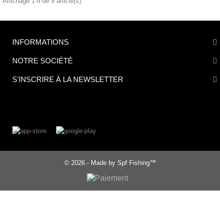
Affichage 1-9 de 9 article(s)
INFORMATIONS
NOTRE SOCIÉTÉ
S'INSCRIRE À LA NEWSLETTER
© 2026 - Made by Spf Fishing™