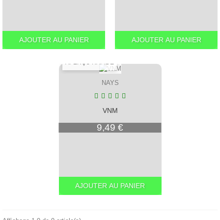
AJOUTER AU PANIER
AJOUTER AU PANIER
APERÇU RAPIDE
NAYS
VNM
Prix
9,49 €
AJOUTER AU PANIER