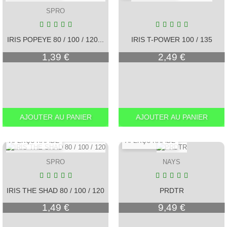
SPRO
IRIS POPEYE 80 / 100 / 120...
IRIS T-POWER 100 / 135
Prix
Prix
1,39 €
2,49 €
AJOUTER AU PANIER
AJOUTER AU PANIER
APERÇU RAPIDE
APERÇU RAPIDE
SPRO
NAYS
IRIS THE SHAD 80 / 100 / 120
PRDTR
Prix
Prix
1,49 €
9,49 €