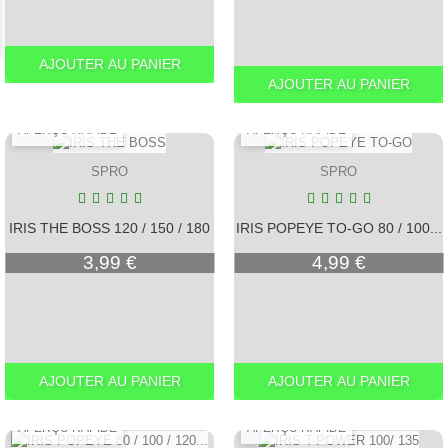
AJOUTER AU PANIER
AJOUTER AU PANIER
APERÇU RAPIDE
APERÇU RAPIDE
SPRO
SPRO
IRIS THE BOSS 120 / 150 / 180
IRIS POPEYE TO-GO 80 / 100...
Prix
Prix
3,99 €
4,99 €
AJOUTER AU PANIER
AJOUTER AU PANIER
APERÇU RAPIDE
APERÇU RAPIDE