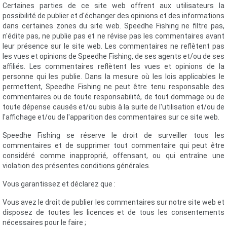
Certaines parties de ce site web offrent aux utilisateurs la
possibilité de publier et d'échanger des opinions et des informations
dans certaines zones du site web. Speedhe Fishing ne filtre pas,
n'édite pas, ne publie pas et ne révise pas les commentaires avant
leur présence sur le site web. Les commentaires ne reflètent pas
les vues et opinions de Speedhe Fishing, de ses agents et/ou de ses
affiliés. Les commentaires reflètent les vues et opinions de la
personne qui les publie. Dans la mesure où les lois applicables le
permettent, Speedhe Fishing ne peut être tenu responsable des
commentaires ou de toute responsabilité, de tout dommage ou de
toute dépense causés et/ou subis à la suite de l'utilisation et/ou de
l'affichage et/ou de l'apparition des commentaires sur ce site web.
Speedhe Fishing se réserve le droit de surveiller tous les
commentaires et de supprimer tout commentaire qui peut être
considéré comme inapproprié, offensant, ou qui entraîne une
violation des présentes conditions générales.
Vous garantissez et déclarez que :
Vous avez le droit de publier les commentaires sur notre site web et
disposez de toutes les licences et de tous les consentements
nécessaires pour le faire ;