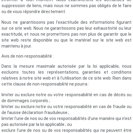
suppression de liens, mais nous ne sommes pas obligés de le faire
ou de vous répondre directement.
Nous ne garantissons pas l'exactitude des informations figurant
sur ce site web. Nous ne garantissons pas leur exhaustivité ou leur
exactitude, et nous ne promettons pas non plus de garantir que le
site web reste disponible ou que le matériel sur le site web est
maintenu à jour.
Avis de non-responsabilité :
Dans la mesure maximale autorisée par la loi applicable, nous
excluons toutes les représentations, garanties et conditions
relatives à notre site web et à l'utilisation de ce site web. Rien dans
cette clause de non-responsabilité ne pourra :
limiter ou exclure notre ou votre responsabilité en cas de décès ou
de dommages corporels ;
limiter ou exclure notre ou votre responsabilité en cas de fraude ou
de fausse déclaration frauduleuse ;
limiter l'une de nos ou de vos responsabilités d'une manière qui n'est
pas autorisée par la loi applicable ; ou
exclure l'une de nos ou de vos responsabilités qui ne peuvent être