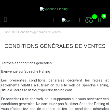
0
Accueil
Conditions générales de ventes
CONDITIONS GÉNÉRALES DE VENTES
Termes et conditions générales
Bienvenue sur Speedhe Fishing !
Les présentes conditions générales décrivent les règles et
règlements relatifs à l'utilisation du site web de Speedhe Fishing,
situé à l'adresse https://speedhefishing.com.
En accédant à ce site web, nous supposons que vous acceptez ces
conditions générales. Ne continuez pas à utiliser Speedhe Fishing si
vous n'acceptez pas de prendre toutes les conditions générales