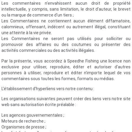
Les commentaires n'envahissent aucun droit de propriété
intellectuelle, y compris, sans limitation, le droit d'auteur, le brevet
ou la marque de commerce d'un tiers ;
Les Commentaires ne contiennent aucun élément diffamatoire,
calomnieux, offensant, indécent ou autrement illégal, constituant
une atteinte à la vie privée.
Les Commentaires ne seront pas utilisés pour solliciter ou
promouvoir des affaires ou des coutumes ou présenter des
activités commerciales ou des activités illégales.
Par la présente, vous accordez à Speedhe Fishing une licence non
exclusive pour utiliser, reproduire, éditer et autoriser d'autres
personnes à utiliser, reproduire et éditer n'importe lequel de vos
commentaires sous toutes les formes, formats ou médias.
L'établissement d'hyperliens vers notre contenu :
Les organisations suivantes peuvent créer des liens vers notre site
web sans autorisation écrite préalable :
Les agences gouvernementales ;
Moteurs de recherche ;
Organismes de presse ;