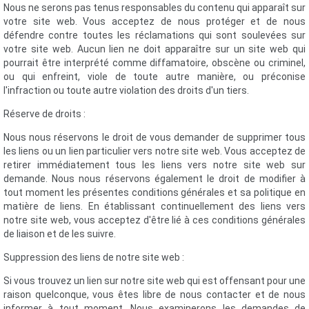
Nous ne serons pas tenus responsables du contenu qui apparaît sur
votre site web. Vous acceptez de nous protéger et de nous
défendre contre toutes les réclamations qui sont soulevées sur
votre site web. Aucun lien ne doit apparaître sur un site web qui
pourrait être interprété comme diffamatoire, obscène ou criminel,
ou qui enfreint, viole de toute autre manière, ou préconise
l'infraction ou toute autre violation des droits d'un tiers.
Réserve de droits :
Nous nous réservons le droit de vous demander de supprimer tous
les liens ou un lien particulier vers notre site web. Vous acceptez de
retirer immédiatement tous les liens vers notre site web sur
demande. Nous nous réservons également le droit de modifier à
tout moment les présentes conditions générales et sa politique en
matière de liens. En établissant continuellement des liens vers
notre site web, vous acceptez d'être lié à ces conditions générales
de liaison et de les suivre.
Suppression des liens de notre site web :
Si vous trouvez un lien sur notre site web qui est offensant pour une
raison quelconque, vous êtes libre de nous contacter et de nous
informer à tout moment. Nous examinerons les demandes de