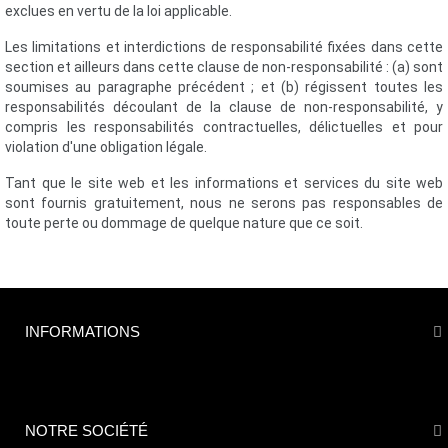
exclues en vertu de la loi applicable.
Les limitations et interdictions de responsabilité fixées dans cette
section et ailleurs dans cette clause de non-responsabilité : (a) sont
soumises au paragraphe précédent ; et (b) régissent toutes les
responsabilités découlant de la clause de non-responsabilité, y
compris les responsabilités contractuelles, délictuelles et pour
violation d'une obligation légale.
Tant que le site web et les informations et services du site web
sont fournis gratuitement, nous ne serons pas responsables de
toute perte ou dommage de quelque nature que ce soit.
INFORMATIONS
NOTRE SOCIÉTÉ