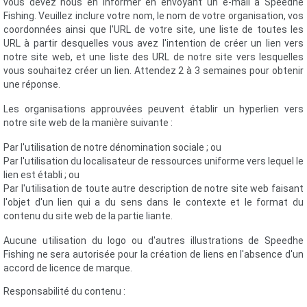
vous devez nous en informer en envoyant un e-mail à Speedhe
Fishing. Veuillez inclure votre nom, le nom de votre organisation, vos
coordonnées ainsi que l'URL de votre site, une liste de toutes les
URL à partir desquelles vous avez l'intention de créer un lien vers
notre site web, et une liste des URL de notre site vers lesquelles
vous souhaitez créer un lien. Attendez 2 à 3 semaines pour obtenir
une réponse.
Les organisations approuvées peuvent établir un hyperlien vers
notre site web de la manière suivante :
Par l'utilisation de notre dénomination sociale ; ou
Par l'utilisation du localisateur de ressources uniforme vers lequel le
lien est établi ; ou
Par l'utilisation de toute autre description de notre site web faisant
l'objet d'un lien qui a du sens dans le contexte et le format du
contenu du site web de la partie liante.
Aucune utilisation du logo ou d'autres illustrations de Speedhe
Fishing ne sera autorisée pour la création de liens en l'absence d'un
accord de licence de marque.
Responsabilité du contenu :