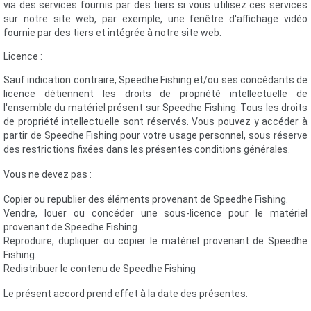
via des services fournis par des tiers si vous utilisez ces services
sur notre site web, par exemple, une fenêtre d'affichage vidéo
fournie par des tiers et intégrée à notre site web.
Licence :
Sauf indication contraire, Speedhe Fishing et/ou ses concédants de
licence détiennent les droits de propriété intellectuelle de
l'ensemble du matériel présent sur Speedhe Fishing. Tous les droits
de propriété intellectuelle sont réservés. Vous pouvez y accéder à
partir de Speedhe Fishing pour votre usage personnel, sous réserve
des restrictions fixées dans les présentes conditions générales.
Vous ne devez pas :
Copier ou republier des éléments provenant de Speedhe Fishing.
Vendre, louer ou concéder une sous-licence pour le matériel
provenant de Speedhe Fishing.
Reproduire, dupliquer ou copier le matériel provenant de Speedhe
Fishing.
Redistribuer le contenu de Speedhe Fishing
Le présent accord prend effet à la date des présentes.