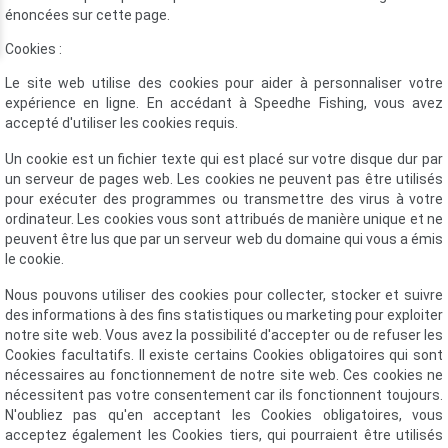
énoncées sur cette page.
Cookies :
Le site web utilise des cookies pour aider à personnaliser votre
expérience en ligne. En accédant à Speedhe Fishing, vous avez
accepté d'utiliser les cookies requis.
Un cookie est un fichier texte qui est placé sur votre disque dur par
un serveur de pages web. Les cookies ne peuvent pas être utilisés
pour exécuter des programmes ou transmettre des virus à votre
ordinateur. Les cookies vous sont attribués de manière unique et ne
peuvent être lus que par un serveur web du domaine qui vous a émis
le cookie.
Nous pouvons utiliser des cookies pour collecter, stocker et suivre
des informations à des fins statistiques ou marketing pour exploiter
notre site web. Vous avez la possibilité d'accepter ou de refuser les
Cookies facultatifs. Il existe certains Cookies obligatoires qui sont
nécessaires au fonctionnement de notre site web. Ces cookies ne
nécessitent pas votre consentement car ils fonctionnent toujours.
N'oubliez pas qu'en acceptant les Cookies obligatoires, vous
acceptez également les Cookies tiers, qui pourraient être utilisés