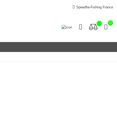
Speedhe-Fishing France
0