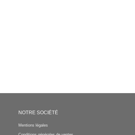
NOTRE SOCIÉTÉ
Mentions légales
Conditions générales de ventes