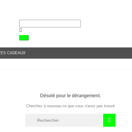
TES CADEAUX
Désolé pour le dérangement.
Cherchez à nouveau ce que vous n'avez pas trouvé