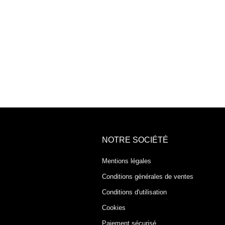
NOTRE SOCIÉTÉ
Mentions légales
Conditions générales de ventes
Conditions d'utilisation
Cookies
Paiement sécurisé