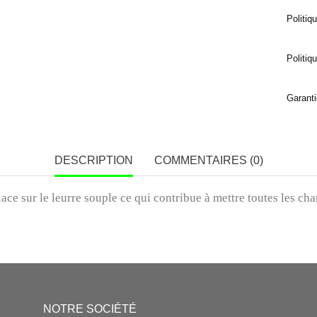
Politiq
Politiq
Garanti
DESCRIPTION
COMMENTAIRES (0)
e sur le leurre souple ce qui contribue à mettre toutes les chanc
NOTRE SOCIÉTÉ