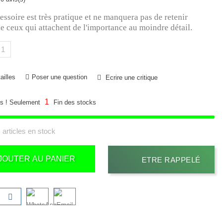
essoire est très pratique et ne manquera pas de retenir
de ceux qui attachent de l'importance au moindre détail.
ailles
Poser une question
Ecrire une critique
1
s ! Seulement
Fin des stocks
 articles en stock
JOUTER AU PANIER
ETRE RAPPELÉ