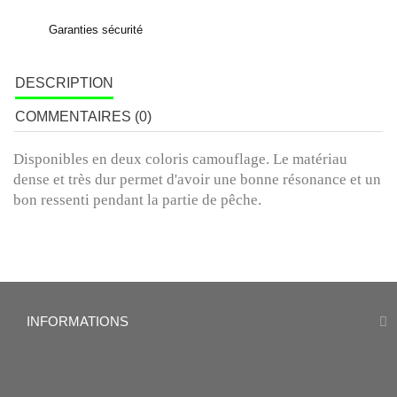
Garanties sécurité
DESCRIPTION
COMMENTAIRES (0)
Disponibles en deux coloris camouflage. Le matériau
dense et très dur permet d'avoir une bonne résonance et un
bon ressenti pendant la partie de pêche.
INFORMATIONS