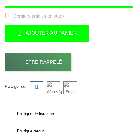

Derniers articles en stock
AJOUTER AU PANIER
ETRE RAPPELÉ
Partager sur
Politique de livraison
Politique retour