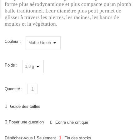
forme plus aérodynamique et plus compacte qu'un plomb
balle traditionnel. Leur diamètre plus petit permet de
glisser à travers les pierres, les racines, les bancs de
moules et la végétation.
Couleur :
Poids :
Quantité :
Guide des tailles
Poser une question
Ecrire une critique
1
Dépêchez-vous ! Seulement
Fin des stocks