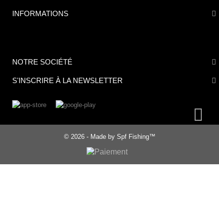
INFORMATIONS
NOTRE SOCIÉTÉ
S'INSCRIRE À LA NEWSLETTER
© 2026 - Made by Spf Fishing™