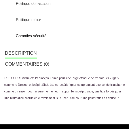
Politique de livraison
Politique retour
Garanties sécurité
DESCRIPTION
COMMENTAIRES (0)
Le BKK DSS-Worm est l'hameçon ultime pour une large étendue de techniques «light»
comme le Dropsot et le Split Shot. Les caractéristiques comprennent une pointe tranchante
comme un rasoir pour assurer le meilleur rapport ferrage/piquage, une tige forgée pour
une résistance accrue et le revêtement SS super lisse pour une pénétration en douceur