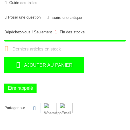
Guide des tailles
Poser une question
Ecrire une critique
1
Dépêchez-vous ! Seulement
Fin des stocks

Derniers articles en stock
AJOUTER AU PANIER
Etre rappelé
Partager sur