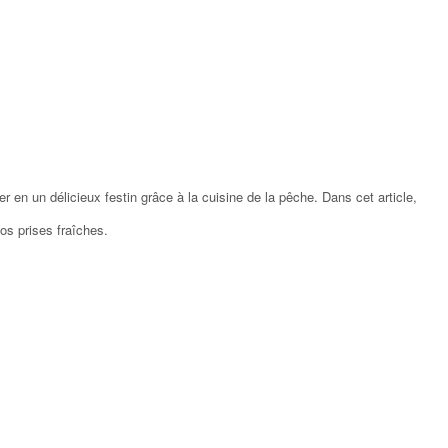
 en un délicieux festin grâce à la cuisine de la pêche. Dans cet article,
os prises fraîches.