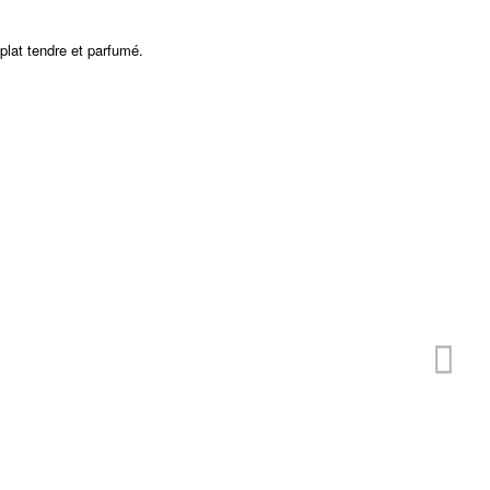
plat tendre et parfumé.