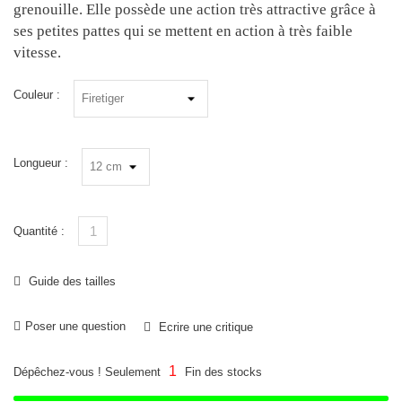
grenouille. Elle possède une action très attractive grâce à
ses petites pattes qui se mettent en action à très faible
vitesse.
Couleur :
Longueur :
Quantité :
Guide des tailles
Poser une question
Ecrire une critique
1
Dépêchez-vous ! Seulement
Fin des stocks