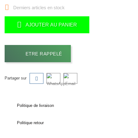

Derniers articles en stock
AJOUTER AU PANIER
ETRE RAPPELÉ
Partager sur
Politique de livraison
Politique retour