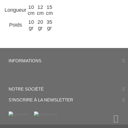
10
12
15
Longueur
cm
cm
cm
10
20
35
Poids
gr
gr
gr
INFORMATIONS
NOTRE SOCIÉTÉ
S'INSCRIRE À LA NEWSLETTER