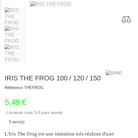
IRIS THE FROG 100 / 120 / 150
Référence
THEFROG
5,49 €
Livraison sous 3-4 jours ouvrés
0 avis(s)
L'Iris The Frog est une imitation très réaliste d'une