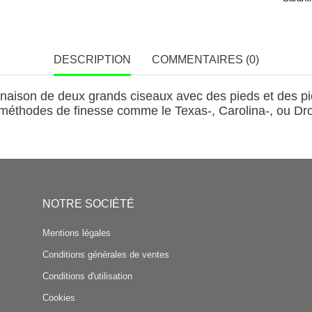
DESCRIPTION
COMMENTAIRES (0)
inaison de deux grands ciseaux avec des pieds et des pie
s méthodes de finesse comme le Texas-, Carolina-, ou Dr
NOTRE SOCIÉTÉ
Mentions légales
Conditions générales de ventes
Conditions d'utilisation
Cookies