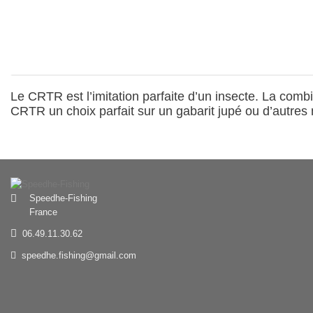
Le CRTR est l’imitation parfaite d’un insecte. La comb
CRTR un choix parfait sur un gabarit jupé ou d’autre
Speedhe-Fishing
France
06.49.11.30.62
speedhe.fishing@gmail.com