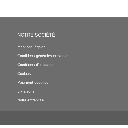
NOTRE SOCIÉTÉ
Mentions légales
Conditions générales de ventes
Conditions d'utilisation
Cookies
Paiement sécurisé
Livraisons
Notre entreprise