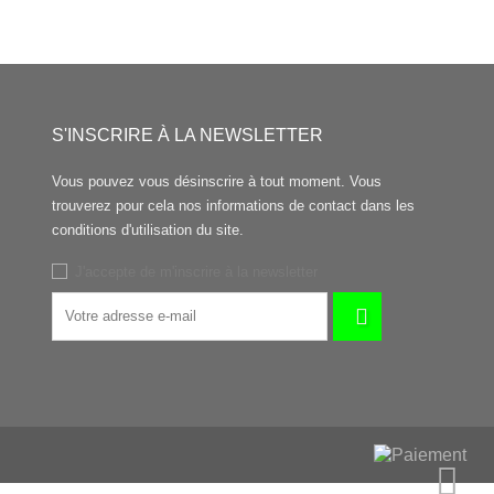
S'INSCRIRE À LA NEWSLETTER
Vous pouvez vous désinscrire à tout moment. Vous
trouverez pour cela nos informations de contact dans les
conditions d'utilisation du site.
J'accepte de m'inscrire à la newsletter