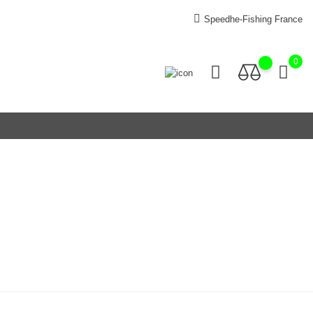
Speedhe-Fishing France
0