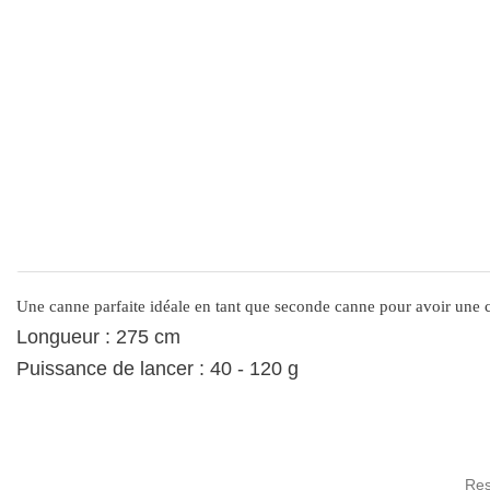
Une canne parfaite idéale en tant que seconde canne pour avoir une ca
Longueur : 275 cm
Puissance de lancer : 40 - 120 g
Res