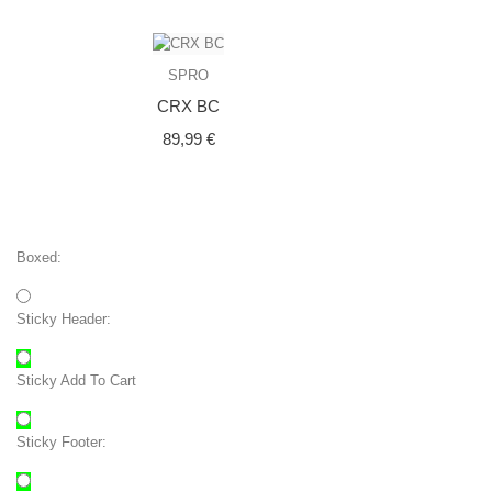
SPRO
CRX BC
Prix
89,99 €
Boxed:
Sticky Header:
Sticky Add To Cart
Sticky Footer: