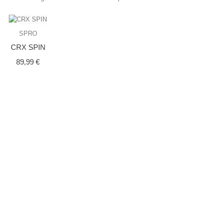
SPRO
CRX SPIN
Prix
89,99 €