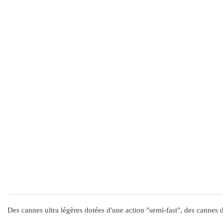
Des cannes ultra légères dotées d'une action "semi-fast", des cannes 