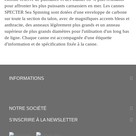
pour affronter les plus puissants carnassiers en mer. Les cannes
SPECTER Sea Spinning sont dotées d'une enveloppe de carbone
sur toute la section du talon, avec de magnifiques accents bleus et
anthracite, des anneaux légèrement plus grands et un anneau
supérieur de plus grands diamètres pour l'utilisation d'un long bas
de ligne. Chaque canne est accompagnée d'une étiquette
d'information et de spécification fixée à la canne.
INFORMATIONS
NOTRE SOCIÉTÉ
S'INSCRIRE À LA NEWSLETTER