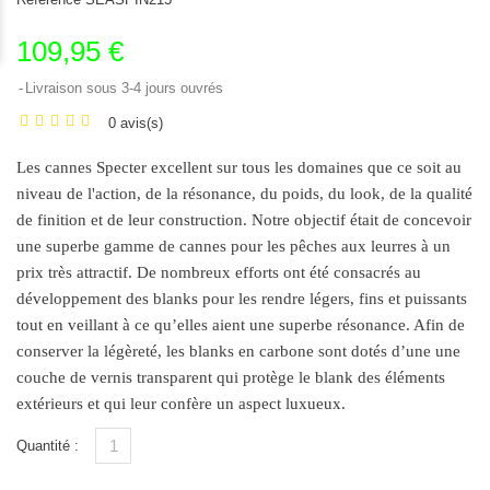
109,95 €
Livraison sous 3-4 jours ouvrés
0 avis(s)
Les cannes Specter excellent sur tous les domaines que ce soit au
niveau de l'action, de la résonance, du poids, du look, de la qualité
de finition et de leur construction. Notre objectif était de concevoir
une superbe gamme de cannes pour les pêches aux leurres à un
prix très attractif. De nombreux efforts ont été consacrés au
développement des blanks pour les rendre légers, fins et puissants
tout en veillant à ce qu’elles aient une superbe résonance. Afin de
conserver la légèreté, les blanks en carbone sont dotés d’une une
couche de vernis transparent qui protège
le blank des éléments
extérieurs et qui leur confère un aspect luxueux.
Quantité :