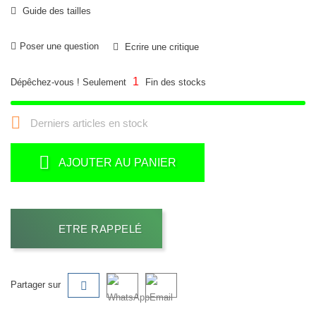
Guide des tailles
Poser une question
Ecrire une critique
1
Dépêchez-vous ! Seulement
Fin des stocks

Derniers articles en stock
AJOUTER AU PANIER
ETRE RAPPELÉ
Partager sur