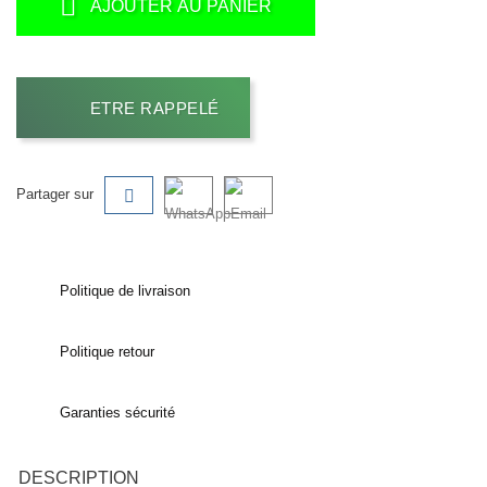
AJOUTER AU PANIER
ETRE RAPPELÉ
Partager sur
Politique de livraison
Politique retour
Garanties sécurité
DESCRIPTION