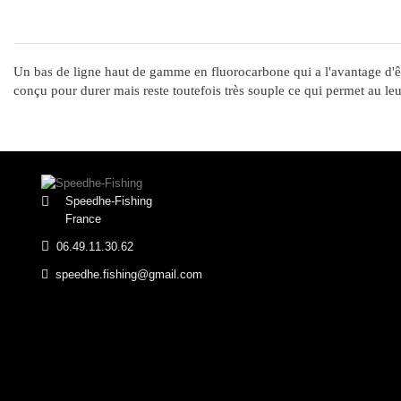
Un bas de ligne haut de gamme en fluorocarbone qui a l'avantage d'être
conçu pour durer mais reste toutefois très souple ce qui permet au leur
Speedhe-Fishing
France
06.49.11.30.62
speedhe.fishing@gmail.com