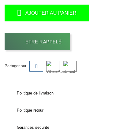
AJOUTER AU PANIER
ETRE RAPPELÉ
Partager sur
Politique de livraison
Politique retour
Garanties sécurité