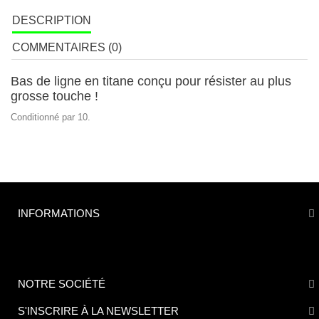
DESCRIPTION
COMMENTAIRES (0)
Bas de ligne en titane conçu pour résister au plus
grosse touche !
Conditionné par 10.
INFORMATIONS
NOTRE SOCIÉTÉ
S'INSCRIRE À LA NEWSLETTER