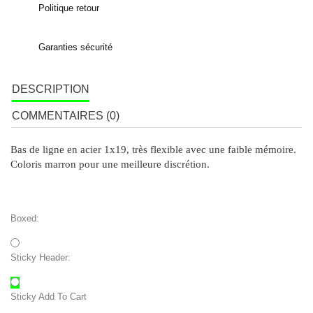
Politique retour
Garanties sécurité
DESCRIPTION
COMMENTAIRES (0)
Bas de ligne en acier 1x19, très flexible avec une faible mémoire.
Coloris marron pour une meilleure discrétion.
Boxed:
Sticky Header:
Sticky Add To Cart