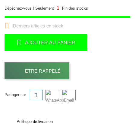
1
Dépêchez-vous ! Seulement
Fin des stocks

Derniers articles en stock
AJOUTER AU PANIER
ETRE RAPPELÉ
Partager sur
Politique de livraison