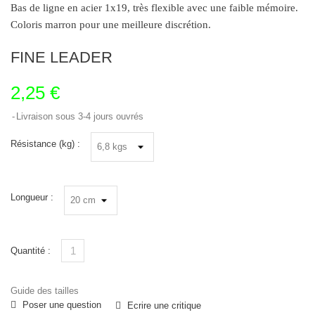
Bas de ligne en acier 1x19, très flexible avec une faible mémoire.
Coloris marron pour une meilleure discrétion.
FINE LEADER
2,25 €
Livraison sous 3-4 jours ouvrés
Résistance (kg) :
Longueur :
Quantité :
Guide des tailles
Poser une question
Ecrire une critique