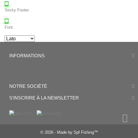
Sticky Footer:
Font:
INFORMATIONS
NOTRE SOCIÉTÉ
S'INSCRIRE À LA NEWSLETTER
© 2026 - Made by Spf Fishing™